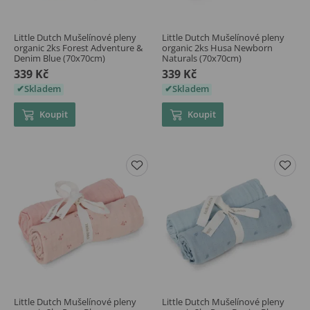
Little Dutch Mušelínové pleny
Little Dutch Mušelínové pleny
organic 2ks Forest Adventure &
organic 2ks Husa Newborn
Denim Blue (70x70cm)
Naturals (70x70cm)
339 Kč
339 Kč
Skladem
Skladem
Koupit
Koupit
Little Dutch Mušelínové pleny
Little Dutch Mušelínové pleny