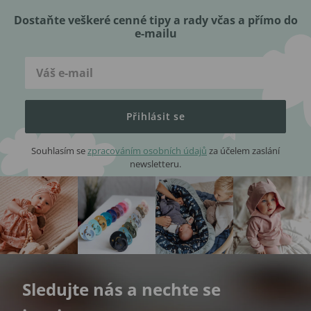
Dostaňte veškeré cenné tipy a rady včas a přímo do
e-mailu
Přihlásit se
Souhlasím se
zpracováním osobních údajů
za účelem zaslání
newsletteru.
Sledujte nás a nechte se