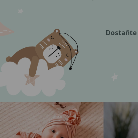
Dostaňte 