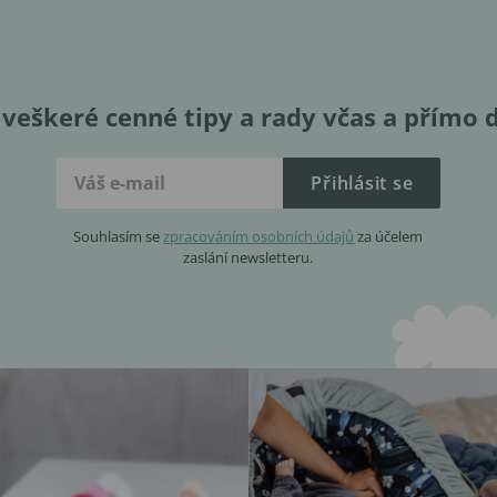
veškeré cenné tipy a rady včas a přímo 
Přihlásit se
Souhlasím se
zpracováním osobních údajů
za účelem
zaslání newsletteru.