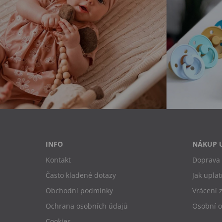
INFO
NÁKUP 
Kontakt
Doprava 
Často kladené dotazy
Jak uplat
Obchodní podmínky
Vrácení 
Ochrana osobních údajů
Osobní 
Cookies