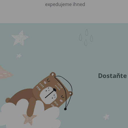
expedujeme ihned
Dostaňte 