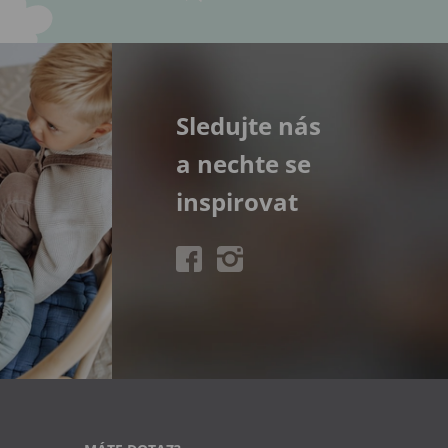
Sledujte nás
a nechte se
inspirovat