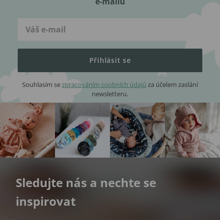
e-mailu
Přihlásit se
Souhlasím se
zpracováním osobních údajů
za účelem zaslání
newsletteru.
Sledujte nás a nechte se
inspirovat