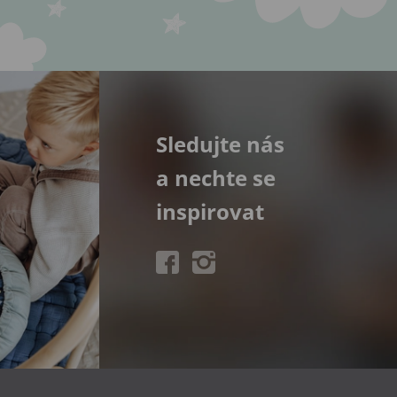
Sledujte nás
a nechte se
inspirovat