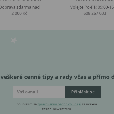
Doprava zdarma nad
Volejte Po-Pá: 09:00-16
2 000 Kč
608 267 033
veškeré cenné tipy a rady včas a přímo 
Přihlásit se
Souhlasím se
zpracováním osobních údajů
za účelem
zaslání newsletteru.