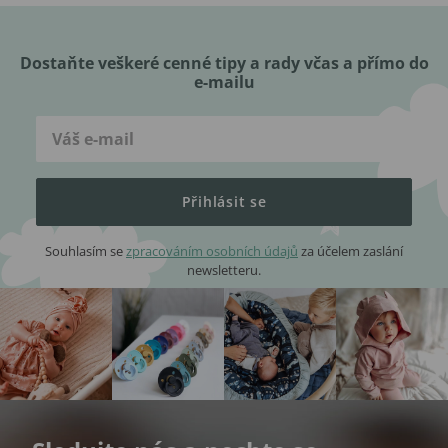
Dostaňte veškeré cenné tipy a rady včas a přímo do
e-mailu
Přihlásit se
Souhlasím se
zpracováním osobních údajů
za účelem zaslání
newsletteru.