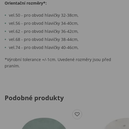
Orientační rozměry*:
vel.50 - pro obvod hlavičky 32-38cm,
vel.56 - pro obvod hlavičky 34-40cm,
vel.62 - pro obvod hlavičky 36-42cm,
vel.68 - pro obvod hlavičky 38-44cm,
vel.74 - pro obvod hlavičky 40-46cm,
*Výrobní tolerance +/-1cm. Uvedené rozměry jsou před
praním.
Podobné produkty