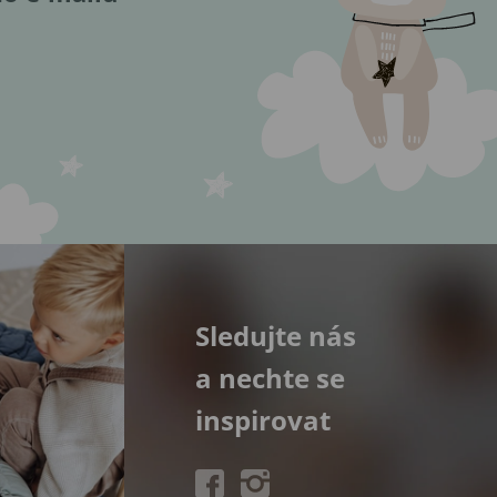
Sledujte nás
a nechte se
inspirovat