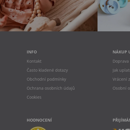
INFO
NÁKUP 
Kontakt
Doprava 
Často kladené dotazy
Jak uplat
Obchodní podmínky
Vrácení 
Ochrana osobních údajů
Osobní 
Cookies
HODNOCENÍ
PŘIJÍMÁ