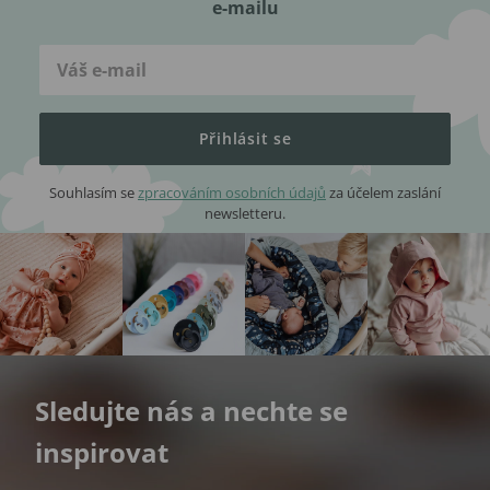
e-mailu
Přihlásit se
Souhlasím se
zpracováním osobních údajů
za účelem zaslání
newsletteru.
Sledujte nás a nechte se
inspirovat