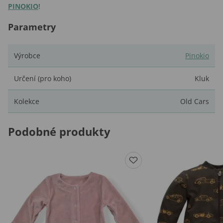
PINOKIO
!
Parametry
Výrobce
Pinokio
Určení (pro koho)
Kluk
Kolekce
Old Cars
Podobné produkty