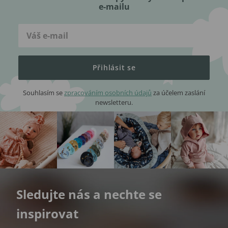
e-mailu
Přihlásit se
Souhlasím se
zpracováním osobních údajů
za účelem zaslání
newsletteru.
Sledujte nás a nechte se
inspirovat