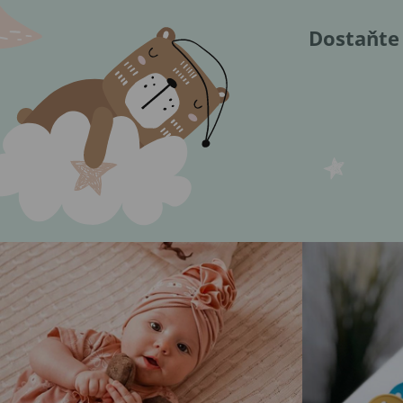
Dostaňte 