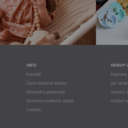
INFO
NÁKUP 
Kontakt
Doprava 
Často kladené dotazy
Jak uplat
Obchodní podmínky
Vrácení 
Ochrana osobních údajů
Osobní 
Cookies