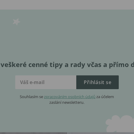
veškeré cenné tipy a rady včas a přímo 
Přihlásit se
Souhlasím se
zpracováním osobních údajů
za účelem
zaslání newsletteru.