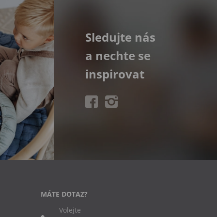
Sledujte nás
a nechte se
inspirovat
MÁTE DOTAZ?
Volejte