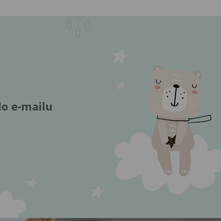
do e-mailu