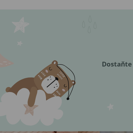
Dostaňte 