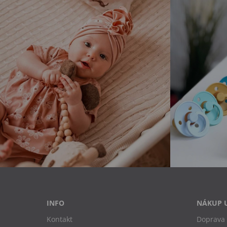
INFO
NÁKUP 
Kontakt
Doprava 