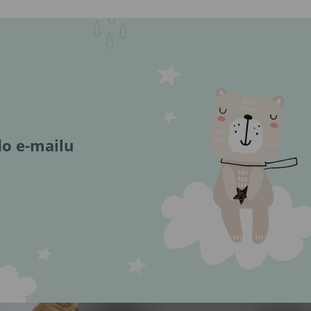
do e-mailu