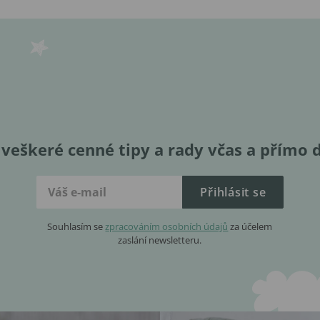
veškeré cenné tipy a rady včas a přímo 
Přihlásit se
Souhlasím se
zpracováním osobních údajů
za účelem
zaslání newsletteru.