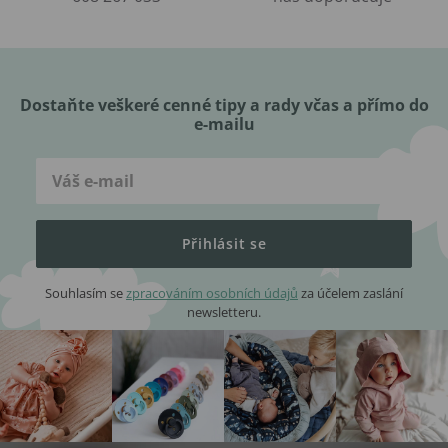
Dostaňte veškeré cenné tipy a rady včas a přímo do
e-mailu
Přihlásit se
Souhlasím se
zpracováním osobních údajů
za účelem zaslání
newsletteru.