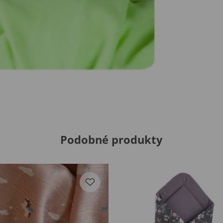
Podobné produkty