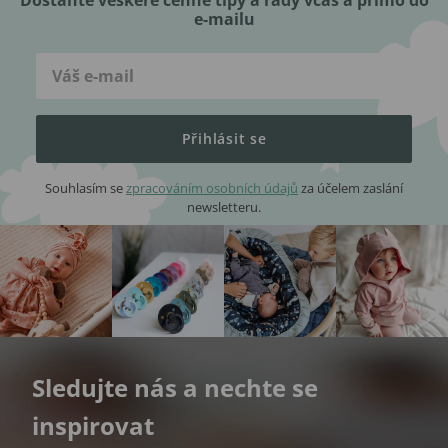
e-mailu
Přihlásit se
Souhlasím se
zpracováním osobních údajů
za účelem zaslání
newsletteru.
Sledujte nás a nechte se
inspirovat