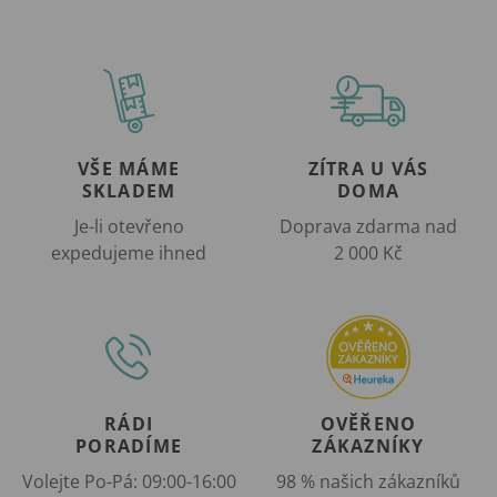
VŠE MÁME
ZÍTRA U VÁS
SKLADEM
DOMA
Je-li otevřeno
Doprava zdarma nad
expedujeme ihned
2 000 Kč
RÁDI
OVĚŘENO
PORADÍME
ZÁKAZNÍKY
Volejte Po-Pá: 09:00-16:00
98 % našich zákazníků