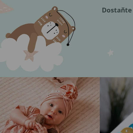
Dostaňte 