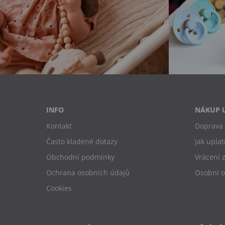
INFO
NÁKUP 
Kontakt
Doprava 
Často kladené dotazy
Jak uplat
Obchodní podmínky
Vrácení 
Ochrana osobních údajů
Osobní 
Cookies