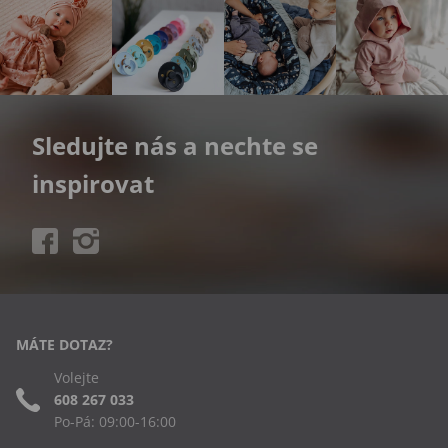
Sledujte nás a nechte se
inspirovat
MÁTE DOTAZ?
Volejte
608 267 033
Po-Pá: 09:00-16:00