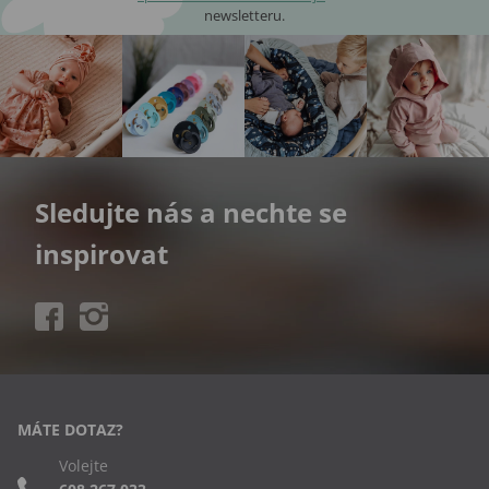
newsletteru.
Sledujte nás a nechte se
inspirovat
MÁTE DOTAZ?
Volejte