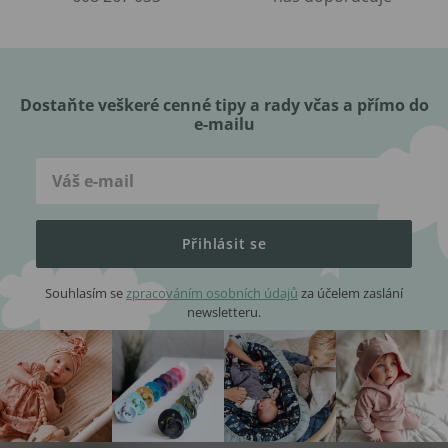
Dostaňte veškeré cenné tipy a rady včas a přímo do
e-mailu
Přihlásit se
Souhlasím se
zpracováním osobních údajů
za účelem zaslání
newsletteru.