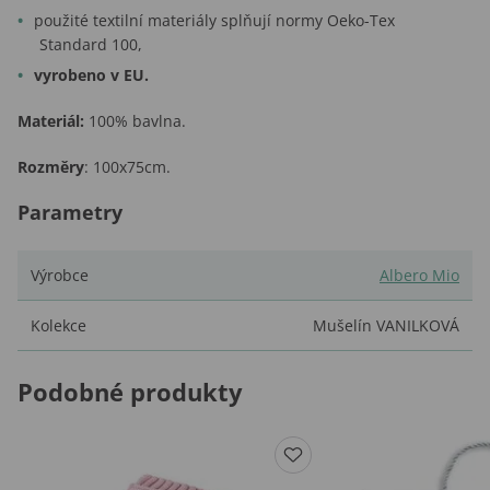
použité textilní materiály splňují normy Oeko-Tex
Standard 100,
vyrobeno v EU.
Materiál:
100% bavlna.
Rozměry
: 100x75cm.
Parametry
Výrobce
Albero Mio
Kolekce
Mušelín VANILKOVÁ
Podobné produkty