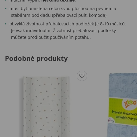
musí být umístěna celou svou plochou na pevném a
stabilním podkladu (přebalovací pult, komoda),
obvyklá životnost přebalovacích podložek je 8-10 měsíců.
Je však individuální. Životnost přebalovací podložky
můžete prodloužit používáním potahu.
Podobné produkty