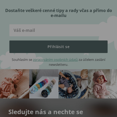
Dostaňte veškeré cenné tipy a rady včas a přímo do
e-mailu
Přihlásit se
Souhlasím se
zpracováním osobních údajů
za účelem zaslání
newsletteru.
Sledujte nás a nechte se