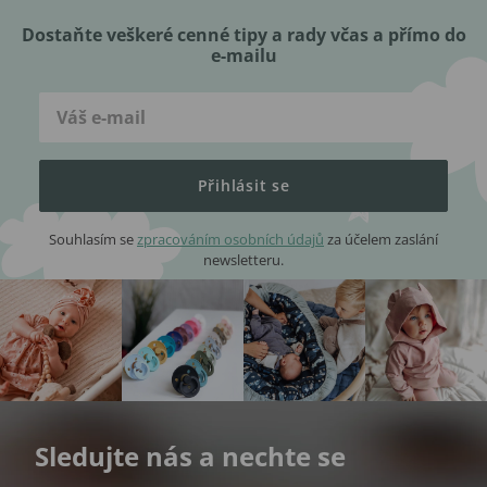
Dostaňte veškeré cenné tipy a rady včas a přímo do
e-mailu
Přihlásit se
Souhlasím se
zpracováním osobních údajů
za účelem zaslání
newsletteru.
Sledujte nás a nechte se