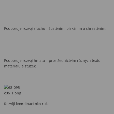
Podporuje rozvoj sluchu - šustěním, pískáním a chrastěním.
Podporuje rozvoj hmatu – prostřednictvím různých textur
materiálu a stužek.
Rozvíjí koordinaci oko-ruka.