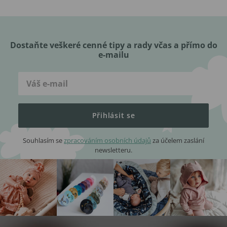
Dostaňte veškeré cenné tipy a rady včas a přímo do
e-mailu
Přihlásit se
Souhlasím se
zpracováním osobních údajů
za účelem zaslání
newsletteru.