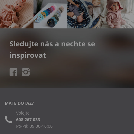
Sledujte nás a nechte se
inspirovat
MÁTE DOTAZ?
Volejte
608 267 033
Po-Pá: 09:00-16:00