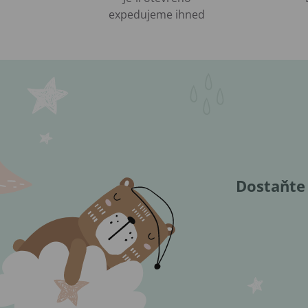
expedujeme ihned
Dostaňte 