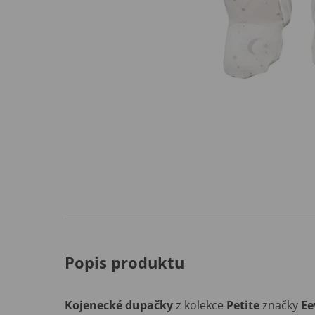
Popis produktu
Kojenecké dupačky
z kolekce
Petite
značky
Ee