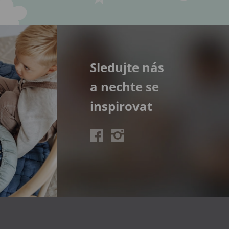
Sledujte nás
a nechte se
inspirovat