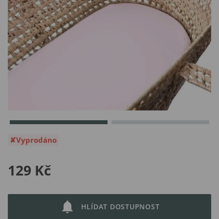
Vyprodáno
129 Kč
HLÍDAT DOSTUPNOST