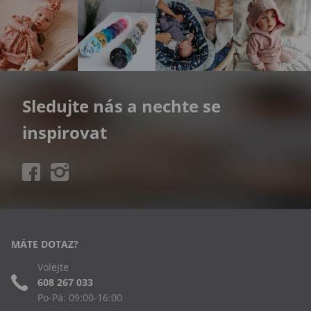
Sledujte nás a nechte se
inspirovat
MÁTE DOTAZ?
Volejte
608 267 033
Po-Pá: 09:00-16:00