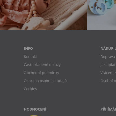
INFO
NÁKUP 
Kontakt
Doprava 
Často kladené dotazy
Jak uplat
Obchodní podmínky
Vrácení 
Ochrana osobních údajů
Osobní 
Cookies
HODNOCENÍ
PŘIJÍMÁ