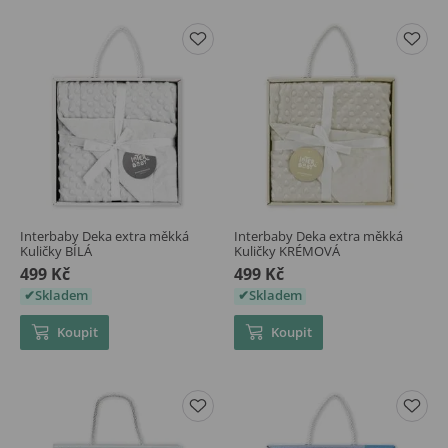
Interbaby Deka extra měkká
Interbaby Deka extra měkká
Kuličky BÍLÁ
Kuličky KRÉMOVÁ
499 Kč
499 Kč
Skladem
Skladem
Koupit
Koupit