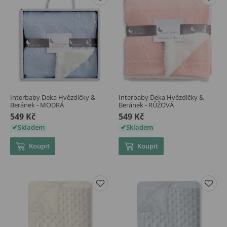
Interbaby Deka Hvězdičky &
Interbaby Deka Hvězdičky &
Beránek - MODRÁ
Beránek - RŮŽOVÁ
549 Kč
549 Kč
Skladem
Skladem
Koupit
Koupit