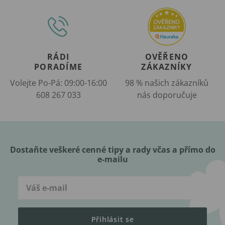
RÁDI
OVĚŘENO
PORADÍME
ZÁKAZNÍKY
Volejte Po-Pá: 09:00-16:00
98 % našich zákazníků
608 267 033
nás doporučuje
Dostaňte veškeré cenné tipy a rady včas a přímo do
e-mailu
Přihlásit se