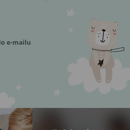
do e-mailu