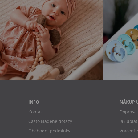
INFO
NÁKUP 
Kontakt
Doprava 
Často kladené dotazy
Jak uplat
Obchodní podmínky
Vrácení 