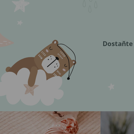
Dostaňte 