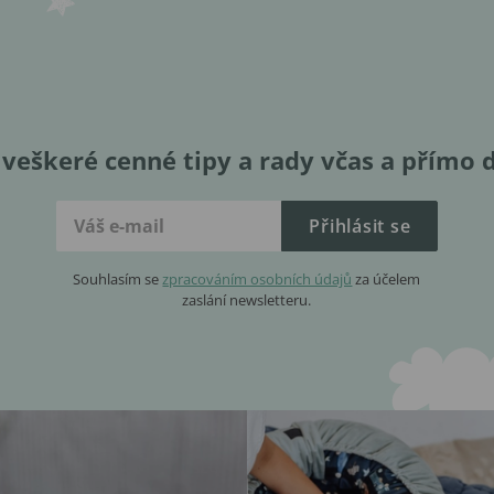
veškeré cenné tipy a rady včas a přímo 
Přihlásit se
Souhlasím se
zpracováním osobních údajů
za účelem
zaslání newsletteru.