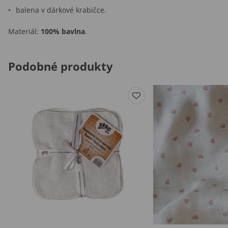
balena v dárkové krabičce.
Materiál:
100% bavlna
.
Podobné produkty