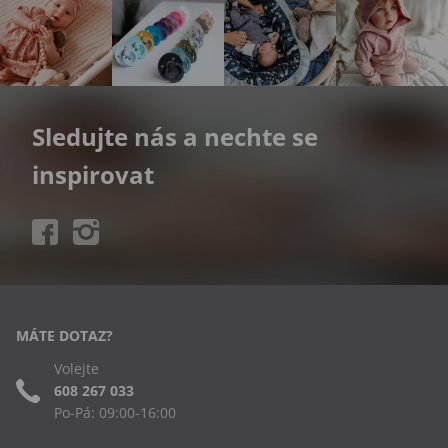
Sledujte nás a nechte se
inspirovat
MÁTE DOTAZ?
Volejte
608 267 033
Po-Pá: 09:00-16:00