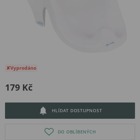
Vyprodáno
179 Kč
HLÍDAT DOSTUPNOST
DO OBLÍBENÝCH