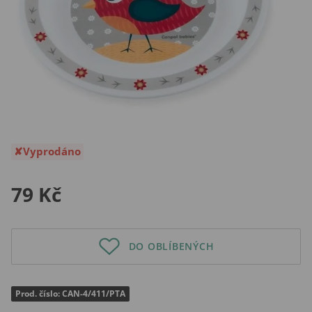
Vyprodáno
79 Kč
DO OBLÍBENÝCH
Prod. číslo: CAN-4/411/PTA