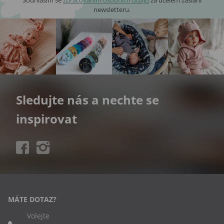
newsletteru.
Sledujte nás a nechte se
inspirovat
MÁTE DOTAZ?
Volejte