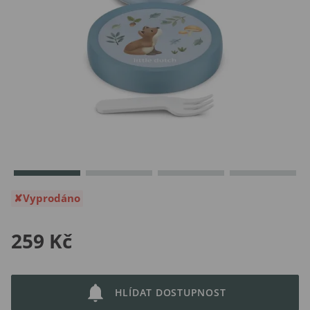
Vyprodáno
259 Kč
HLÍDAT DOSTUPNOST