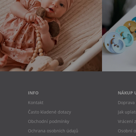
INFO
NÁKUP 
Kontakt
Doprava 
Často kladené dotazy
Jak uplat
Obchodní podmínky
Vrácení 
Ochrana osobních údajů
Osobní 