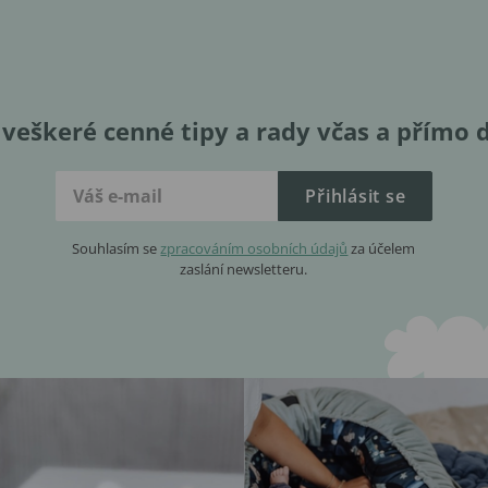
veškeré cenné tipy a rady včas a přímo 
Přihlásit se
Souhlasím se
zpracováním osobních údajů
za účelem
zaslání newsletteru.