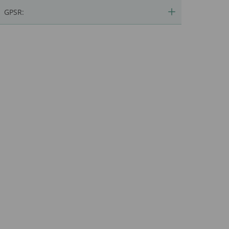
GPSR: