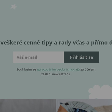
veškeré cenné tipy a rady včas a přímo 
Přihlásit se
Souhlasím se
zpracováním osobních údajů
za účelem
zaslání newsletteru.