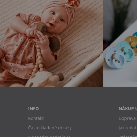
INFO
NÁKUP 
Kontakt
Doprava 
Často kladené dotazy
Jak uplat