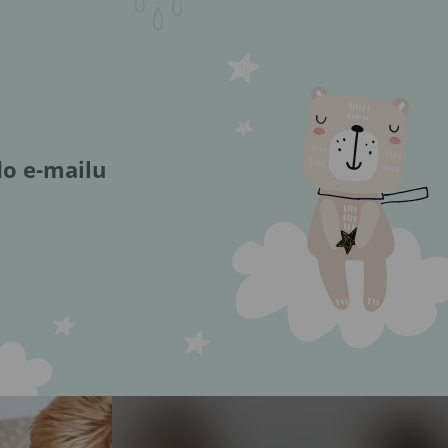
do e-mailu