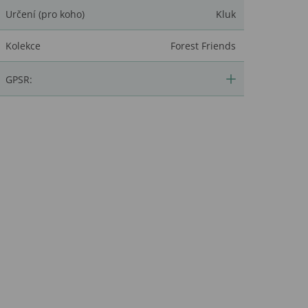
Určení (pro koho)
Kluk
Kolekce
Forest Friends
GPSR: