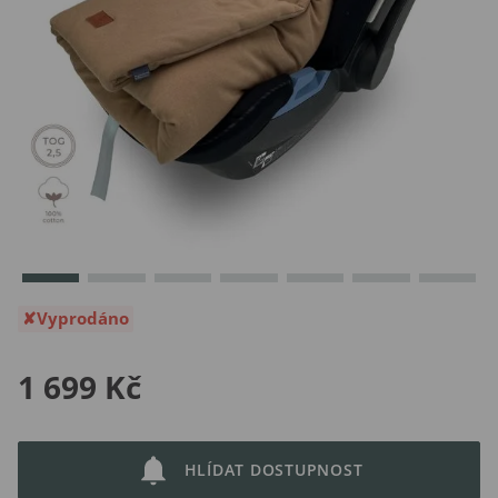
Vyprodáno
1 699 Kč
HLÍDAT DOSTUPNOST