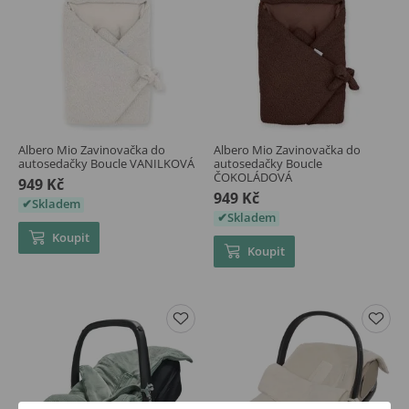
Albero Mio Zavinovačka do
Albero Mio Zavinovačka do
autosedačky Boucle VANILKOVÁ
autosedačky Boucle
ČOKOLÁDOVÁ
949 Kč
949 Kč
Skladem
Skladem
Koupit
Koupit