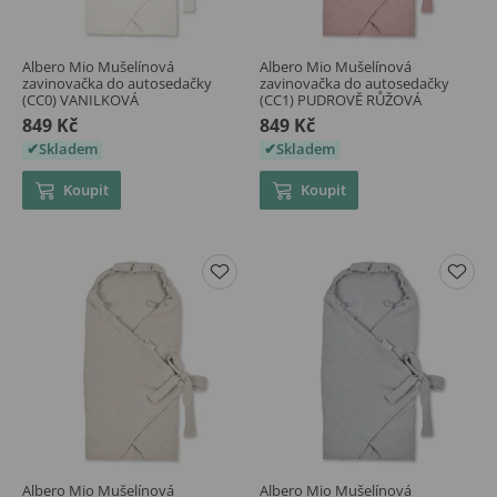
Albero Mio Mušelínová
Albero Mio Mušelínová
zavinovačka do autosedačky
zavinovačka do autosedačky
(CC0) VANILKOVÁ
(CC1) PUDROVĚ RŮŽOVÁ
849 Kč
849 Kč
Skladem
Skladem
Koupit
Koupit
Albero Mio Mušelínová
Albero Mio Mušelínová