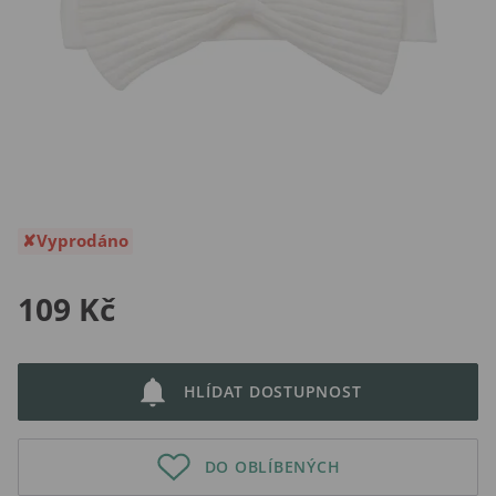
Vyprodáno
109 Kč
HLÍDAT DOSTUPNOST
DO OBLÍBENÝCH