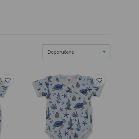
Doporučené