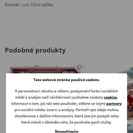
Rozměr: cca 15cm výška.
Podobné produkty
Tato webová stránka používá cookies.
K personalizaci obsahu a reklam, poskytování funkcí sociálních
médií a analýze naší návštěvnosti využíváme soubory
cookies
.
Informace o tom, jak náš web používáte, sdílíme se svými
partnery
pro sociální média, inzerci a analýzy. Partneři tyto údaje mohou
zkombinovat s dalšími informacemi, které jste jim poskytli nebo
které získali v důsledku toho, že používáte jejich služby.
Nesouhlasím