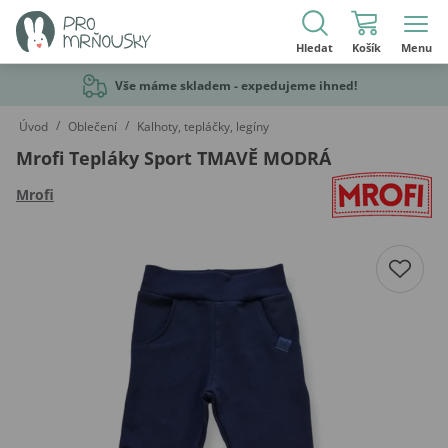
Hledat
Košík
Menu
Vše máme skladem - expedujeme ihned!
/
/
Úvod
Oblečení
Kalhoty, tepláčky, legíny
Mrofi Tepláky Sport TMAVĚ MODRÁ
Mrofi