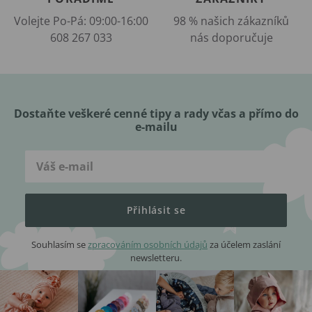
Volejte Po-Pá: 09:00-16:00
98 % našich zákazníků
608 267 033
nás doporučuje
Dostaňte veškeré cenné tipy a rady včas a přímo do
e-mailu
Přihlásit se
Souhlasím se
zpracováním osobních údajů
za účelem zaslání
newsletteru.