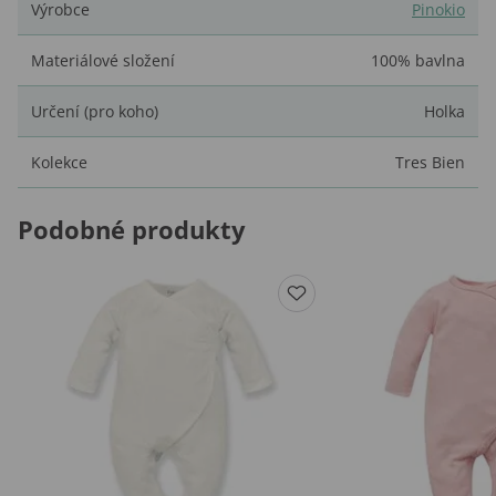
Výrobce
Pinokio
Materiálové složení
100% bavlna
Určení (pro koho)
Holka
Kolekce
Tres Bien
Podobné produkty