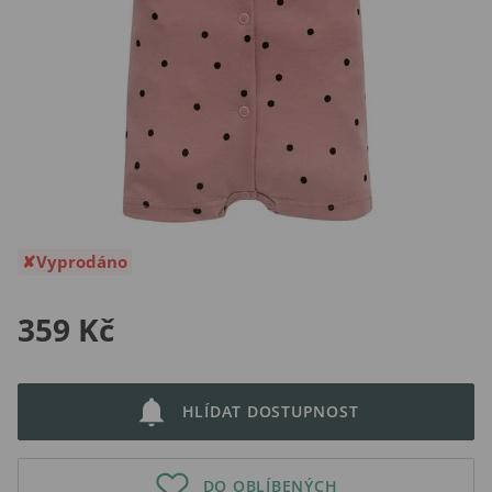
Vyprodáno
359 Kč
HLÍDAT DOSTUPNOST
DO OBLÍBENÝCH