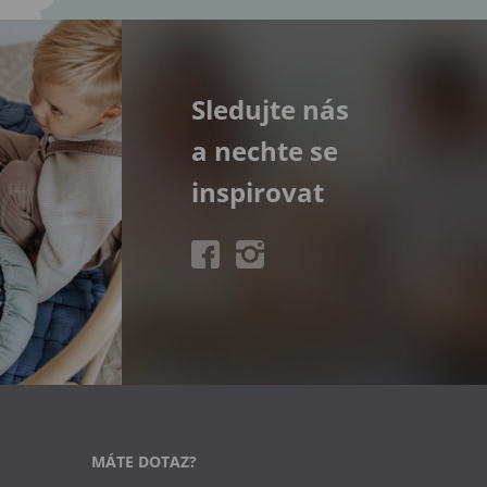
Sledujte nás
a nechte se
inspirovat
MÁTE DOTAZ?