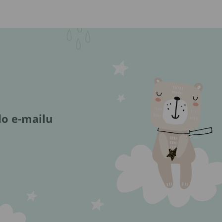
do e-mailu