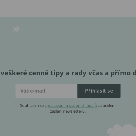
veškeré cenné tipy a rady včas a přímo 
Přihlásit se
Souhlasím se
zpracováním osobních údajů
za účelem
zaslání newsletteru.