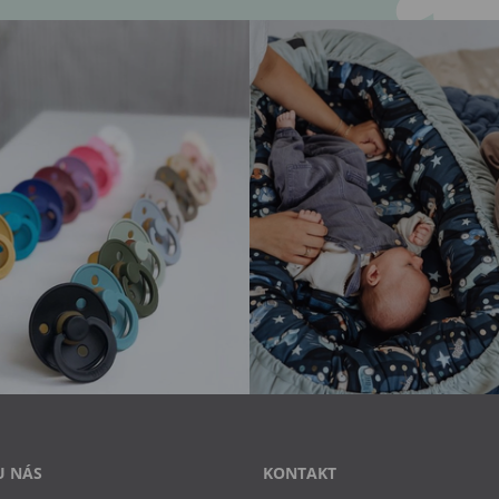
U NÁS
KONTAKT