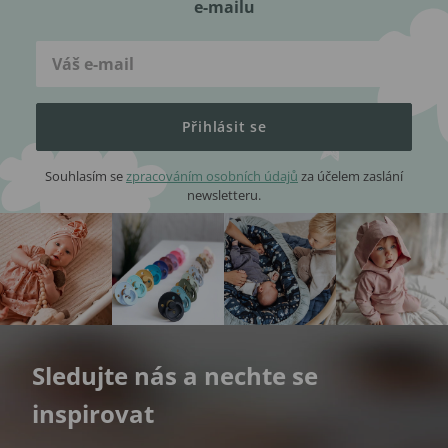
e-mailu
Přihlásit se
Souhlasím se
zpracováním osobních údajů
za účelem zaslání
newsletteru.
Sledujte nás a nechte se
inspirovat