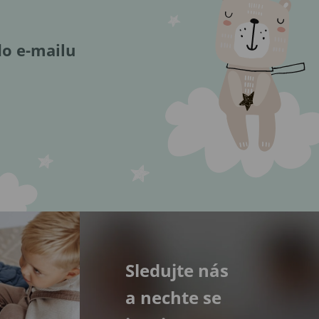
do e-mailu
Sledujte nás
a nechte se