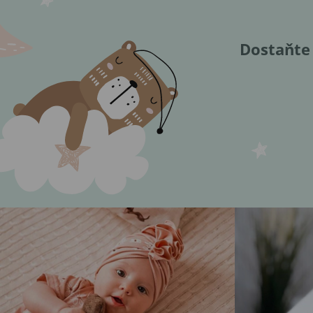
Dostaňte 