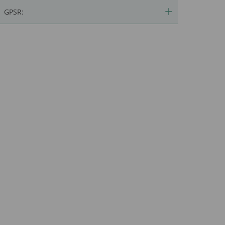
GPSR: