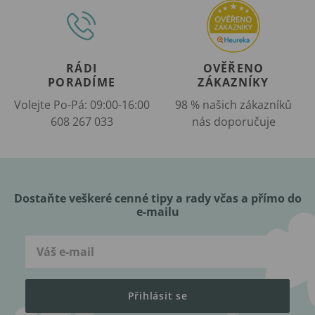
RÁDI
OVĚŘENO
PORADÍME
ZÁKAZNÍKY
Volejte Po-Pá: 09:00-16:00
98 % našich zákazníků
608 267 033
nás doporučuje
Dostaňte veškeré cenné tipy a rady včas a přímo do
e-mailu
Přihlásit se